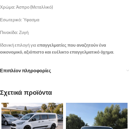
Χρώμα: Άσπρο (Μεταλλικό)
Εσωτερικό: Ύφασμα
Πινακίδα: Ζυγή
Ιδανική επιλογή για
επαγγελματίες που αναζητούν ένα
οικονομικό, αξιόπιστο και ευέλικτο επαγγελματικό όχημα
.
Επιπλέον πληροφορίες
Σχετικά προϊόντα