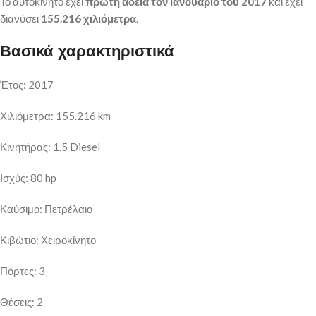
Το αυτοκίνητο έχει
πρώτη άδεια τον Ιανουάριο του 2017
και έχει
διανύσει
155.216 χιλιόμετρα
.
Βασικά χαρακτηριστικά
Έτος: 2017
Χιλιόμετρα: 155.216 km
Κινητήρας: 1.5 Diesel
Ισχύς: 80 hp
Καύσιμο: Πετρέλαιο
Κιβώτιο: Χειροκίνητο
Πόρτες: 3
Θέσεις: 2