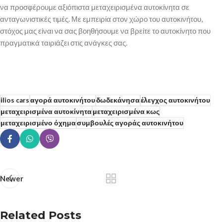
να προσφέρουμε αξιόπιστα μεταχειρισμένα αυτοκίνητα σε
ανταγωνιστικές τιμές. Με εμπειρία στον χώρο του αυτοκινήτου,
στόχος μας είναι να σας βοηθήσουμε να βρείτε το αυτοκίνητο που
πραγματικά ταιριάζει στις ανάγκες σας.
ilios cars
αγορά αυτοκινήτου
δωδεκάνησα
έλεγχος αυτοκινήτου
μεταχειρισμένα αυτοκίνητα
μεταχειρισμένα κως
μεταχειρισμένο όχημα
συμβουλές αγοράς αυτοκινήτου
Newer
Related Posts