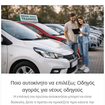
Ποιο αυτοκίνητο να επιλέξω; Οδηγός
αγοράς για νέους οδηγούς
Η επιλογή του πρώτου αυτοκινήτου μπορεί να είναι
δύσκολη. Δείτε τι πρέπει να προσέξετε πριν κάνετε την