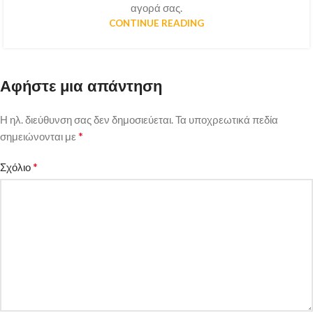
αγορά σας.
CONTINUE READING
Αφήστε μια απάντηση
Η ηλ. διεύθυνση σας δεν δημοσιεύεται.
Τα υποχρεωτικά πεδία
*
σημειώνονται με
*
Σχόλιο