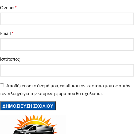
*
Όνομα
*
Email
Ιστότοπος
Αποθήκευσε το όνομά μου, email, και τον ιστότοπο μου σε αυτόν
τον πλοηγό για την επόμενη φορά που θα σχολιάσω.