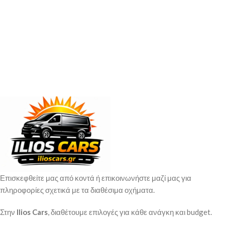
Επισκεφθείτε μας από κοντά ή επικοινωνήστε μαζί μας για
πληροφορίες σχετικά με τα διαθέσιμα οχήματα.
Στην
Ilios Cars
, διαθέτουμε επιλογές για κάθε ανάγκη και budget.