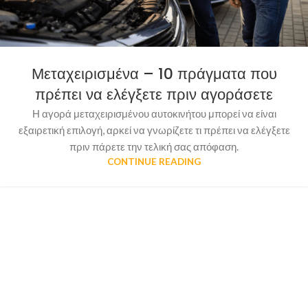
Μεταχειρισμένα – 10 πράγματα που
πρέπει να ελέγξετε πριν αγοράσετε
Η αγορά μεταχειρισμένου αυτοκινήτου μπορεί να είναι
εξαιρετική επιλογή, αρκεί να γνωρίζετε τι πρέπει να ελέγξετε
πριν πάρετε την τελική σας απόφαση.
CONTINUE READING