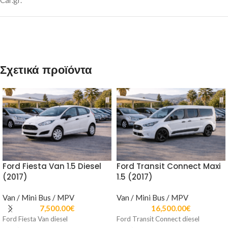
Car.gr
.
Σχετικά προϊόντα
Ford Fiesta Van 1.5 Diesel
Ford Transit Connect Maxi
(2017)
1.5 (2017)
Van / Mini Bus / MPV
Van / Mini Bus / MPV
7,500.00
€
16,500.00
€
Ford Fiesta Van diesel
Ford Transit Connect diesel