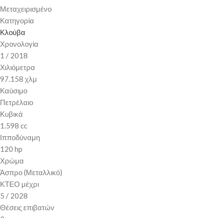
Μεταχειρισμένο
Κατηγορία
Κλούβα
Χρονολογία
1 / 2018
Χιλιόμετρα
97.158 χλμ
Καύσιμο
Πετρέλαιο
Κυβικά
1.598 cc
Ιπποδύναμη
120 hp
Χρώμα
Άσπρο (Μεταλλικό)
ΚΤΕΟ μέχρι
5 / 2028
Θέσεις επιβατών