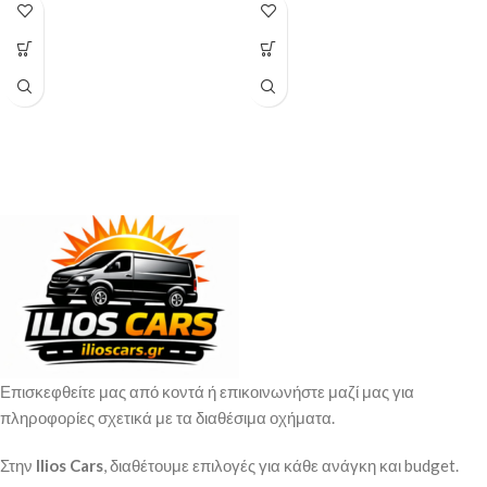
Επισκεφθείτε μας από κοντά ή επικοινωνήστε μαζί μας για
πληροφορίες σχετικά με τα διαθέσιμα οχήματα.
Στην
Ilios Cars
, διαθέτουμε επιλογές για κάθε ανάγκη και budget.