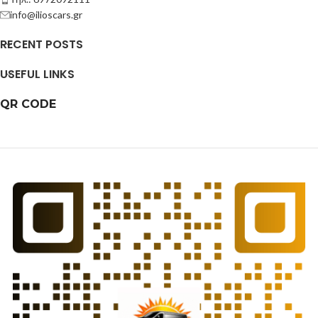
info@ilioscars.gr
RECENT POSTS
USEFUL LINKS
QR CODE