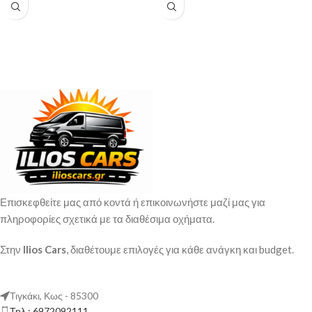
Επισκεφθείτε μας από κοντά ή επικοινωνήστε μαζί μας για
πληροφορίες σχετικά με τα διαθέσιμα οχήματα.
Στην
Ilios Cars
, διαθέτουμε επιλογές για κάθε ανάγκη και budget.
Τιγκάκι, Κως - 85300
Τηλ.: 6972092111