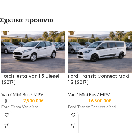
Σχετικά προϊόντα
Ford Fiesta Van 1.5 Diesel
Ford Transit Connect Maxi
(2017)
1.5 (2017)
Van / Mini Bus / MPV
Van / Mini Bus / MPV
7,500.00
€
16,500.00
€
Ford Fiesta Van diesel
Ford Transit Connect diesel