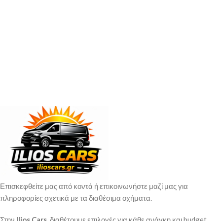
Επισκεφθείτε μας από κοντά ή επικοινωνήστε μαζί μας για
πληροφορίες σχετικά με τα διαθέσιμα οχήματα.
Στην
Ilios Cars
, διαθέτουμε επιλογές για κάθε ανάγκη και budget.