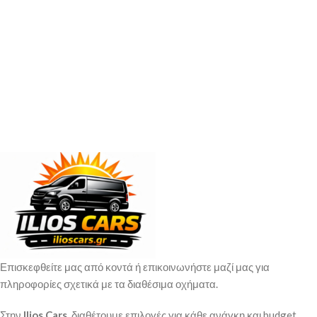
Επισκεφθείτε μας από κοντά ή επικοινωνήστε μαζί μας για
πληροφορίες σχετικά με τα διαθέσιμα οχήματα.
Στην
Ilios Cars
, διαθέτουμε επιλογές για κάθε ανάγκη και budget.