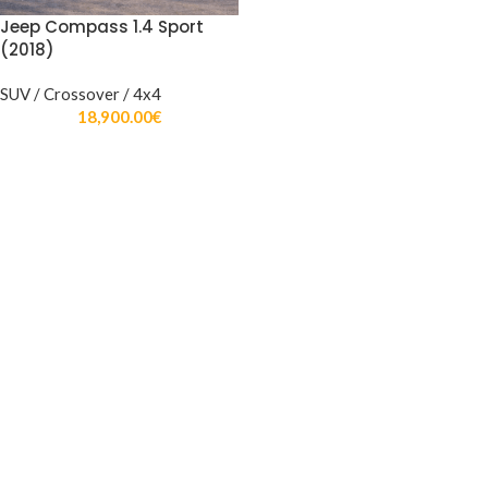
Jeep Compass 1.4 Sport
(2018)
SUV / Crossover / 4x4
18,900.00
€