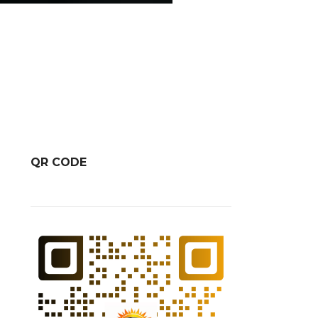
QR CODE