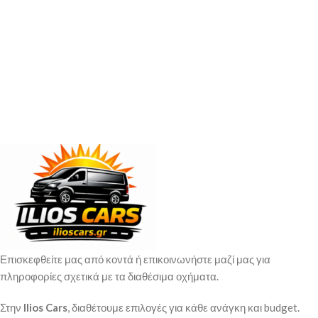
Επισκεφθείτε μας από κοντά ή επικοινωνήστε μαζί μας για
πληροφορίες σχετικά με τα διαθέσιμα οχήματα.
Στην
Ilios Cars
, διαθέτουμε επιλογές για κάθε ανάγκη και budget.