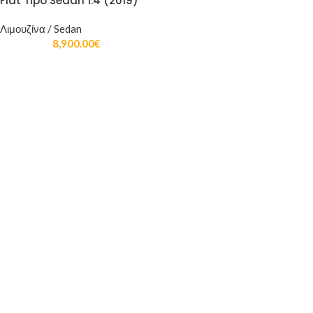
Fiat Tipo Sedan 1.4 (2019)
Λιμουζίνα / Sedan
8,900.00
€