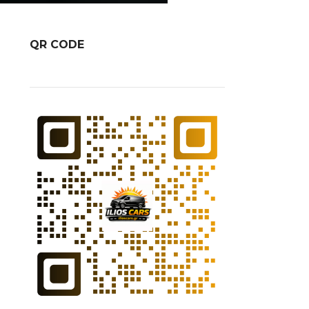
QR CODE