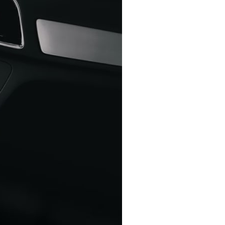
QR CODE