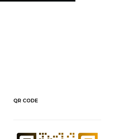
QR CODE