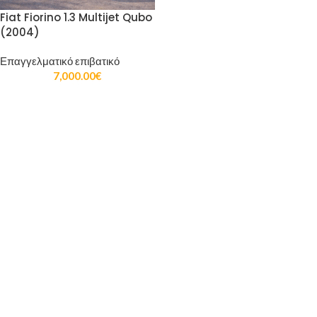
Fiat Fiorino 1.3 Multijet Qubo
(2004)
Επαγγελματικό επιβατικό
7,000.00
€