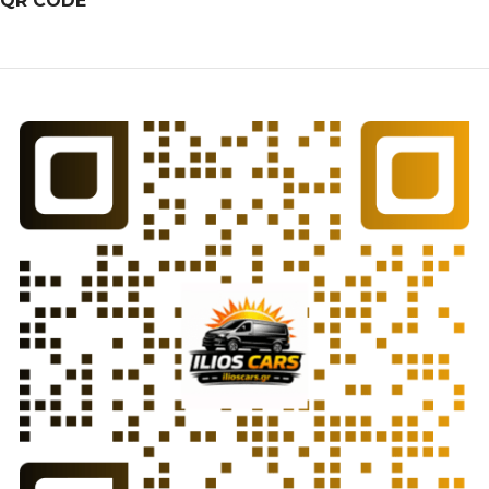
QR CODE