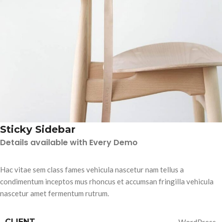
Sticky Sidebar
Details available with Every Demo
Hac vitae sem class fames vehicula nascetur nam tellus a
condimentum inceptos mus rhoncus et accumsan fringilla vehicula
nascetur amet fermentum rutrum.
CLIENT