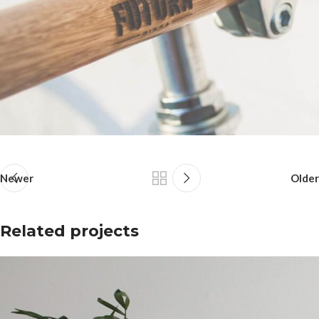
Newer
Older
Related projects