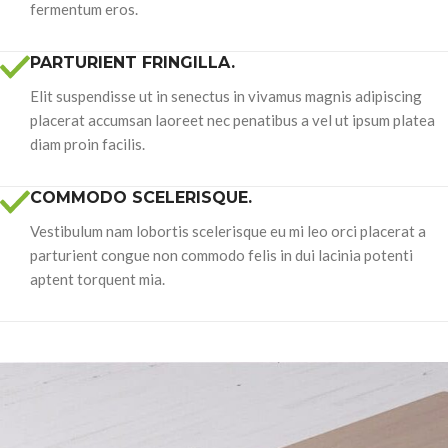
fermentum eros.
PARTURIENT FRINGILLA.
Elit suspendisse ut in senectus in vivamus magnis adipiscing
placerat accumsan laoreet nec penatibus a vel ut ipsum platea
diam proin facilis.
COMMODO SCELERISQUE.
Vestibulum nam lobortis scelerisque eu mi leo orci placerat a
parturient congue non commodo felis in dui lacinia potenti
aptent torquent mia.