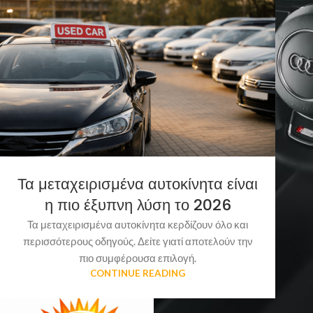
Τα μεταχειρισμένα αυτοκίνητα είναι
η πιο έξυπνη λύση το 2026
Τα μεταχειρισμένα αυτοκίνητα κερδίζουν όλο και
περισσότερους οδηγούς. Δείτε γιατί αποτελούν την
πιο συμφέρουσα επιλογή.
CONTINUE READING
RECENT POSTS