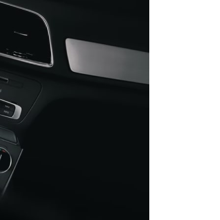
QR CODE