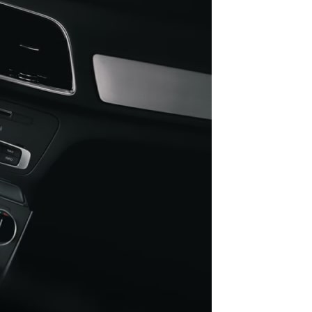
QR CODE