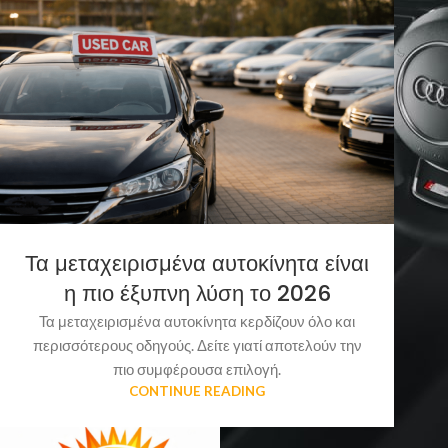
Τα μεταχειρισμένα αυτοκίνητα είναι
η πιο έξυπνη λύση το 2026
Τα μεταχειρισμένα αυτοκίνητα κερδίζουν όλο και
περισσότερους οδηγούς. Δείτε γιατί αποτελούν την
πιο συμφέρουσα επιλογή.
CONTINUE READING
RECENT POSTS