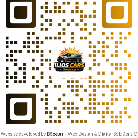
Website developed by
BSee.gr
– Web Design & Digital Solutions ©