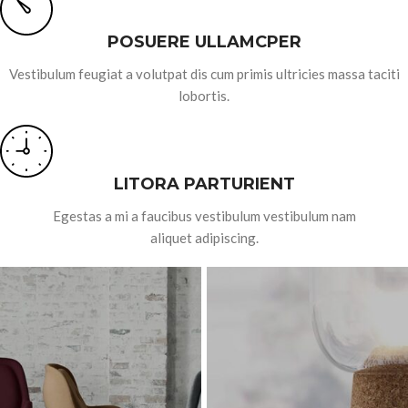
POSUERE ULLAMCPER
Vestibulum feugiat a volutpat dis cum primis ultricies massa taciti
lobortis.
LITORA PARTURIENT
Egestas a mi a faucibus vestibulum vestibulum nam
aliquet adipiscing.