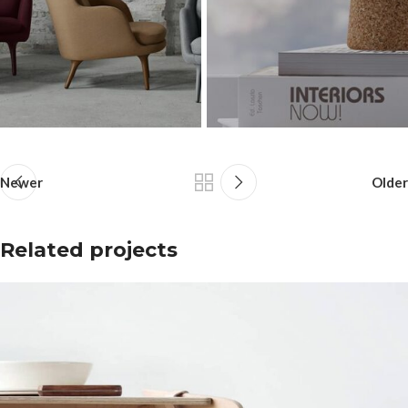
Newer
Older
Related projects